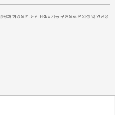
량화 하였으며, 완전 FREE 기능 구현으로 편의성 및 안전성