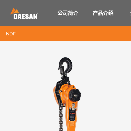
公司简介
产品介绍
NDF