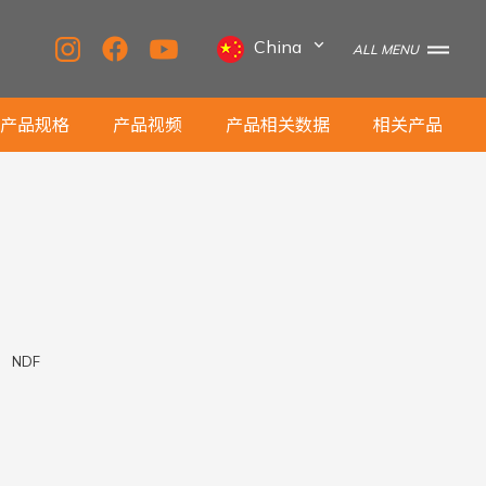
China
ALL MENU
产品规格
产品视频
产品相关数据
相关产品
NDF