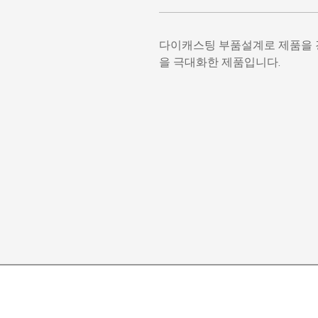
다이캐스팅 부품설계로 제품을 경
을 극대화한 제품입니다.