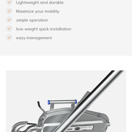
Lightweight and durable
Maximize your mobility
simple operation
low weight quick installation
easy management