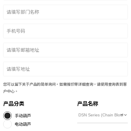
您可以留下关于产品的简单询问。如需报价等详细查询，请使用查询表到客
户中心。
产品分类
产品名称
手动葫芦
电动葫芦