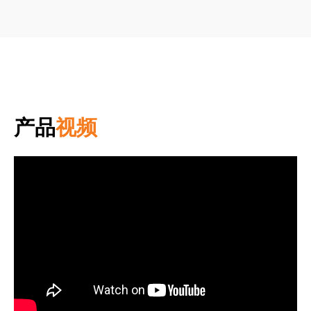
产品
视频