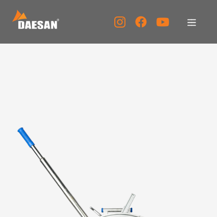
公司简介
产品介绍
资料室
客服中心
宣传中心
KOR
ENG
CHN