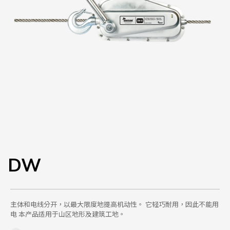
DW
主体和电线分开，以最大限度地提高机动性。 它轻巧耐用，因此不能用
电 本产品适用于山区地形及建筑工地。