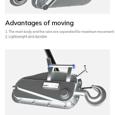
Advantages of moving
1. The main body and the wire are separated for maximum movement
2. Lightweight and durable