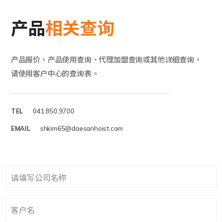
产品
相关查询
产品报价、产品使用查询、代理加盟查询或其他详细查询，
请使用客户中心的查询表。
TEL
041.850.9700
EMAIL
shkim65@daesanhoist.com