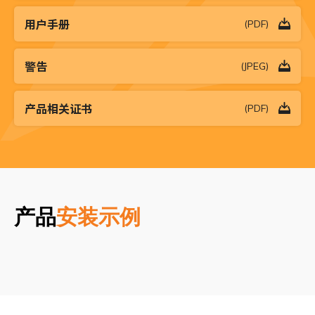
用户手册
(PDF)
警告
(JPEG)
产品相关证书
(PDF)
产品
安装示例