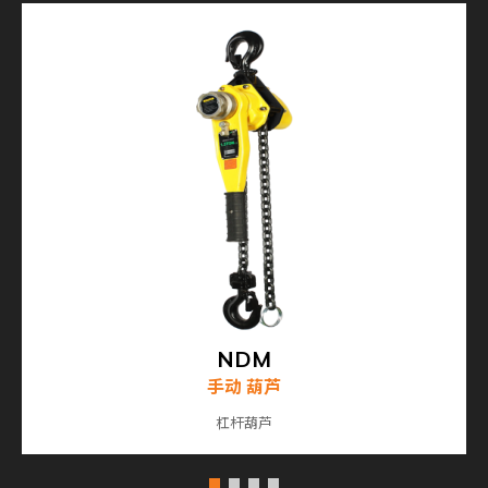
NDM
手动 葫芦
杠杆葫芦