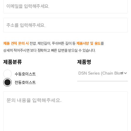
제품 견적 문의 시
전압, 체인길이, 푸쉬버튼 길이 등
제품사양 및 용도
를
상세히 적어주시면 보다 정확하고 빠른 답변을 받으실 수 있습니다.
제품분류
제품명
수동호이스트
전동호이스트