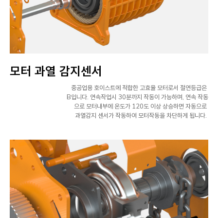
모터 과열 감지센서
중공업용 호이스트에 적합한 고효율 모터로서 절연등급은
B입니다. 연속작업시 30분까지 작동이 가능하며, 연속 작동
으로 모터내부에 온도가 120도 이상 상승하면 자동으로
과열감지 센서가 작동하여 모터작동을 차단하게 됩니다.