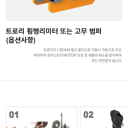
트로리 횡행리미터 또는 고무 범퍼
(옵션사항)
트로리가 I-BEAM 횡선 끝단으로 이동시 자동으로 우선
제어하여 호이스트의 MOTOR 보호 및 제품의 파손을 방지하여
주는 안전장치 입니다.