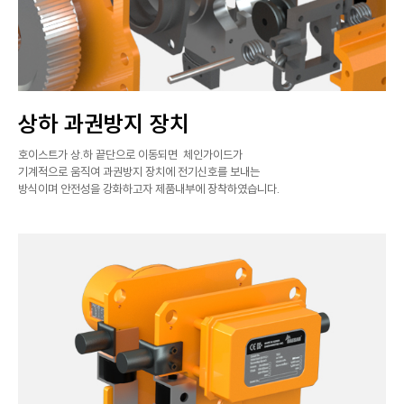
상하 과권방지 장치
호이스트가 상.하 끝단으로 이동되면 체인가이드가
기계적으로 움직여 과권방지 장치에 전기신호를 보내는
방식이며 안전성을 강화하고자 제품내부에 장착하였습니다.