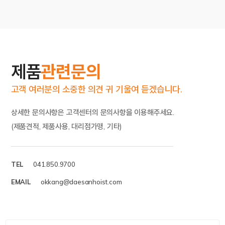
제품
관련문의
고객 여러분의 소중한 의견 귀 기울여 듣겠습니다.
상세한 문의사항은 고객센터의 문의사항을 이용해주세요.
(제품견적, 제품사용, 대리점가맹, 기타)
TEL
041.850.9700
EMAIL
okkang@daesanhoist.com