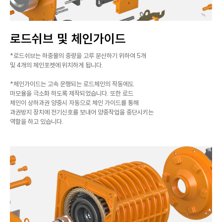
로드쉬브 및 체인가이드
*로드쉬브는 하중물의 중량을 고루 분산하기 위하여 5개
및 4개의 체인포켓에 위치하게 됩니다.
*체인가이드는 고속 운행되는 로드체인의 작동에도
마모율을 극소화 하도록 제작되었습니다. 또한 로드
체인이 상하과권 양중시 자동으로 체인 가이드를 통해
과권방지 장치에 전기신호를 보내어 양중작업을 중단시키는
역할을 하고 있습니다.