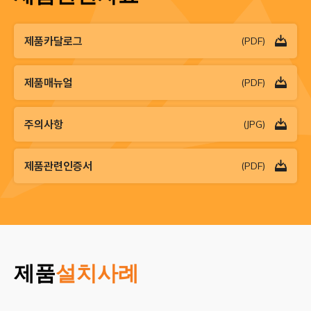
제품카달로그
(PDF)
제품매뉴얼
(PDF)
주의사항
(JPG)
제품관련인증서
(PDF)
제품
설치사례