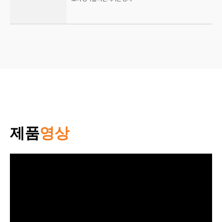
제품
영상