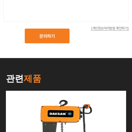
[개인정보처리방침 확인하기]
문의하기
관련
제품