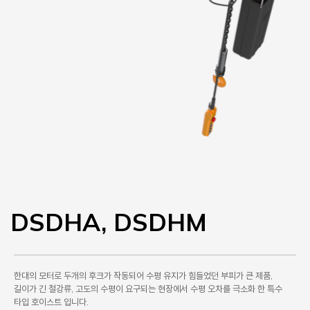
DSDHA, DSDHM
한대의 모터로 두개의 후크가 작동되어 수평 유지가 힘들었던 부피가 큰 제품,
길이가 긴 철강류, 고도의 수평이 요구되는 현장에서 수평 오차를 극소화 한 특수
타입 호이스트 입니다.