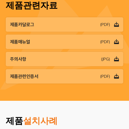
제품관련자료
제품카달로그
(PDF)
제품매뉴얼
(PDF)
주의사항
(JPG)
제품관련인증서
(PDF)
제품
설치사례