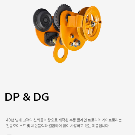
DP & DG
40년 넘게 고객의 신뢰를 바탕으로 제작된 수동 플레인 트로리와 기어트로리는
전동호이스트 및 체인블럭과 결합하여 많이 사용하고 있는 제품입니다.