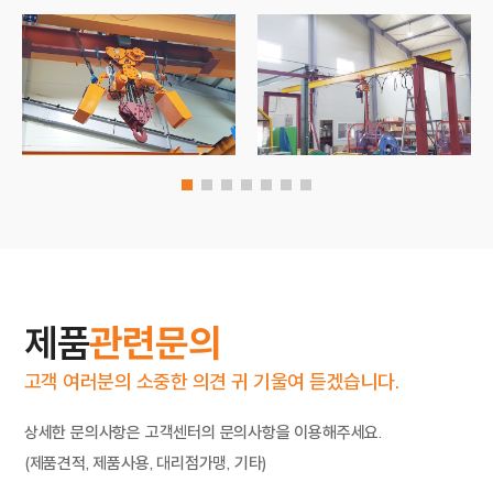
제품
관련문의
고객 여러분의 소중한 의견 귀 기울여 듣겠습니다.
상세한 문의사항은 고객센터의 문의사항을 이용해주세요.
(제품견적, 제품사용, 대리점가맹, 기타)