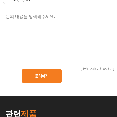
전동호이스트
[개인정보처리방침 확인하기]
문의하기
관련
제품