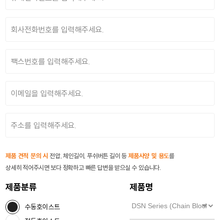
제품 견적 문의 시
전압, 체인길이, 푸쉬버튼 길이 등
제품사양 및 용도
를
상세히 적어주시면 보다 정확하고 빠른 답변을 받으실 수 있습니다.
제품분류
제품명
수동호이스트