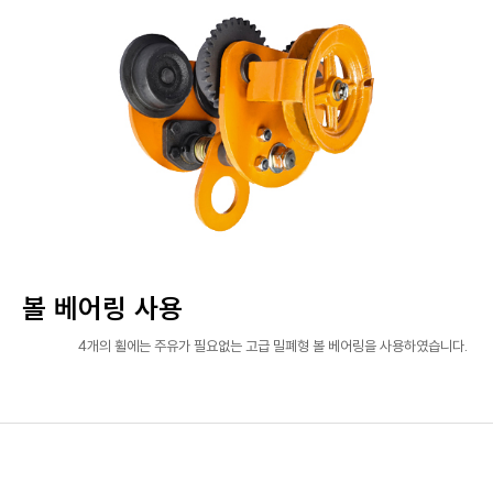
볼 베어링 사용
4개의 휠에는 주유가 필요없는 고급 밀폐형 볼 베어링을 사용하였습니다.