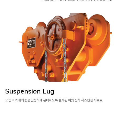
Suspension Lug
모든 바퀴에 하중을 균등하게 분배하도록 설계된 피벗 장착 서스펜션 샤프트.