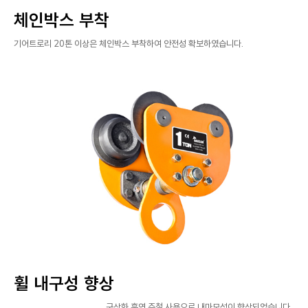
체인박스 부착
기어트로리 20톤 이상은 체인박스 부착하여 안전성 확보하였습니다.
휠 내구성 향상
구상화 흑연 주철 사용으로 내마모성이 향상되었습니다.