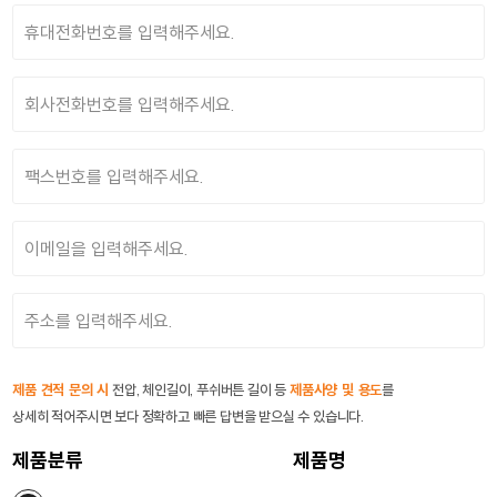
제품 견적 문의 시
전압, 체인길이, 푸쉬버튼 길이 등
제품사양 및 용도
를
상세히 적어주시면 보다 정확하고 빠른 답변을 받으실 수 있습니다.
제품분류
제품명