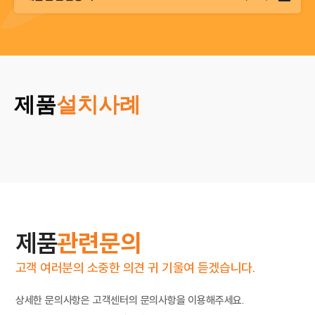
제품
설치사례
제품
관련문의
고객 여러분의 소중한 의견 귀 기울여 듣겠습니다.
상세한 문의사항은 고객센터의 문의사항을 이용해주세요.