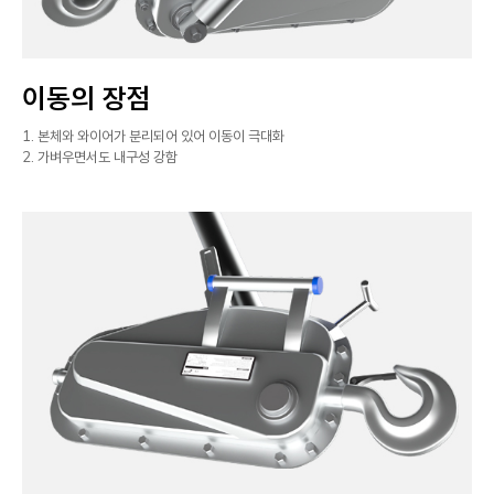
이동의 장점
1. 본체와 와이어가 분리되어 있어 이동이 극대화
2. 가벼우면서도 내구성 강함