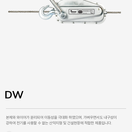
DW
본체와 와이어가 분리되어 이동성을 극대화 하였으며, 가벼우면서도 내구성이
강하여 전기를 사용할 수 없는 산악지형 및 건설현장에 적합한 제품입니다.