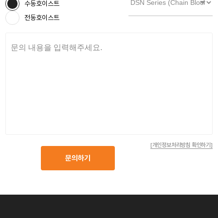
수동호이스트
전동호이스트
[개인정보처리방침 확인하기]
문의하기