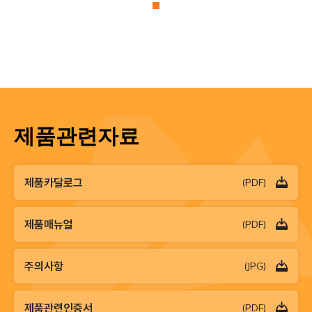
제품관련자료
제품카달로그
(PDF)
제품매뉴얼
(PDF)
주의사항
(JPG)
제품관련인증서
(PDF)