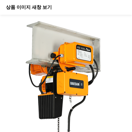
상품 이미지 새창 보기